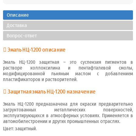
Описание
Доставка
Вопрос-ответ
Эмаль НЦ-1200 описание
Эмаль НЦ-1200 защитная – это суспензия пигментов в
растворе коллоксилина и пентафталевой смолы,
модифицированной льняным маслом с добавлением
пластификаторов и растворителей.
Защитная эмаль НЦ-1200 назначение
Эмаль НЦ-1200 предназначена для окраски предварительно
загрунтованных металлических поверхностей,
эксплуатирующихся в атмосферных условиях. Применяется в
автомобилестроении и других промышленных отраслях.
Цвет: защитный.