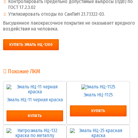
Контролировать Предельно допустимые выбросы (ПДВ) по
ГОСТ 17.2.3.02
Утилизировать отходы по СанПиН 2.1.7.1322-03.
Высушенное лакокрасочное покрытие не оказывает вредного
воздействия на человека.
КУПИТЬ ЭМАЛЬ НЦ-1200
Похожие ЛКМ
Эмаль НЦ-1125
Эмаль НЦ-11 черная краска
КУПИТЬ
КУПИТЬ