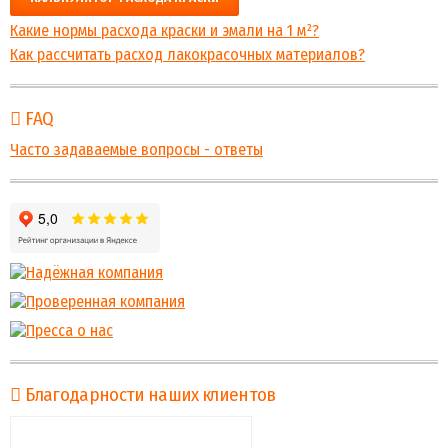
Какие нормы расхода краски и эмали на 1 м²?
Как рассчитать расход лакокрасочных материалов?
FAQ
Часто задаваемые вопросы - ответы
Благодарности наших клиентов