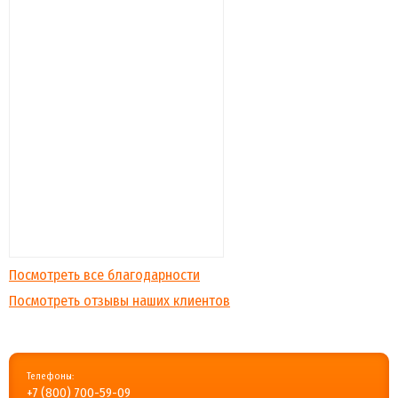
Посмотреть все благодарности
Посмотреть отзывы наших клиентов
Телефоны:
+7 (800) 700-59-09