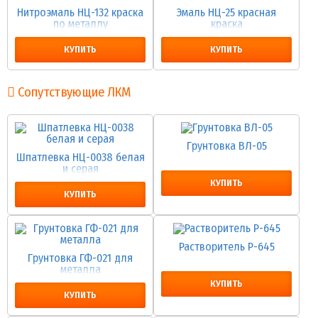
Нитроэмаль НЦ-132 краска
Эмаль НЦ-25 красная
по металлу
краска
КУПИТЬ
КУПИТЬ
Сопутствующие ЛКМ
Грунтовка ВЛ-05
Шпатлевка НЦ-0038 белая
и серая
КУПИТЬ
КУПИТЬ
Растворитель Р-645
Грунтовка ГФ-021 для
металла
КУПИТЬ
КУПИТЬ