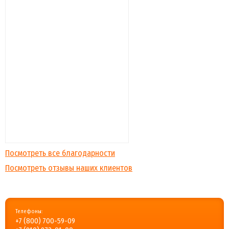
Посмотреть все благодарности
Посмотреть отзывы наших клиентов
Телефоны:
+7 (800) 700-59-09