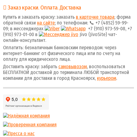
Заказ краски. Оплата. Доставка
Купить и заказать краску: заказать
в карточке товара
; форма
обратной связи
на сайте
; по телефонам: 📞 +7 (4852) 59-99-
09; в мессенджерах
+7 (910) 973-59-08, +7
(910) 973-01-00 в
Jivo (JivoSite) чат-
онлайн-консультант.
Оплатить: безналичным банковским переводом: через
интернет-банкинг от физического лица или по счету на
оплату для юридического лица.
Доставить краску: забрать
самовывозом
, воспользоваться
БЕСПЛАТНОЙ доставкой до терминала ЛЮБОЙ транспортной
компании для доставки в город Красноярск,
курьером
.