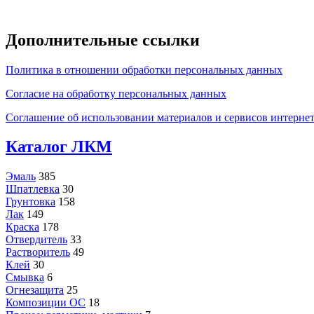
Дополнительные ссылки
Политика в отношении обработки персональных данных
Согласие на обработку персональных данных
Соглашение об использовании материалов и сервисов интернет
Каталог ЛКМ
Эмаль
385
Шпатлевка
30
Грунтовка
158
Лак
149
Краска
178
Отвердитель
33
Растворитель
49
Клей
30
Смывка
6
Огнезащита
25
Композиции ОС
18