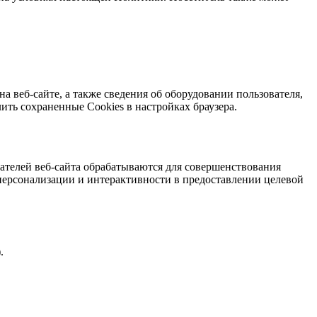
 веб-сайте, а также сведения об оборудовании пользователя,
ить сохраненные Сookies в настройках браузера.
ателей веб-сайта обрабатываются для совершенствования
персонализации и интерактивности в предоставлении целевой
.