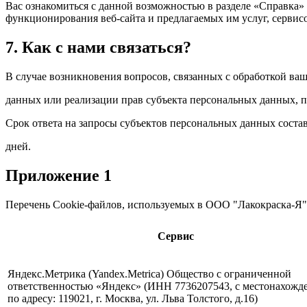
Вас ознакомиться с данной возможностью в разделе «Справка» в
функционирования веб-сайта и предлагаемых им услуг, сервис
7. Как с нами связаться?
В случае возникновения вопросов, связанных с обработкой ва
данных или реализации прав субъекта персональных данных, пож
Срок ответа на запросы субъектов персональных данных состав
дней.
Приложение 1
Перечень Cookie-файлов, используемых в ООО "Лакокраска-Я"
Сервис
Яндекс.Метрика (Yandex.Metrica) Общество с ограниченной
ответственностью «Яндекс» (ИНН 7736207543, с местонахожд
по адресу: 119021, г. Москва, ул. Льва Толстого, д.16)