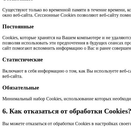
Существуют только во временной памяти в течение времени, ко
окно веб-сайта. Сессионные Cookies позволяют веб-сайту по
Постоянные
Сookies, которые хранятся на Вашем компьютере и не удаляютс
позволяя использовать эти предпочтения в будущих сеансах пр
сайт помогают вспомнить информацию о Вас и ранее совершен
Статистические
Включают в себя информацию о том, как Вы используете веб-с
веб-сайта.
Обязательные
Минимальный набор Cookies, использование которых необходим
6. Как отказаться от обработки Сookies
Вы можете отказаться от обработки Cookies в настройках своег