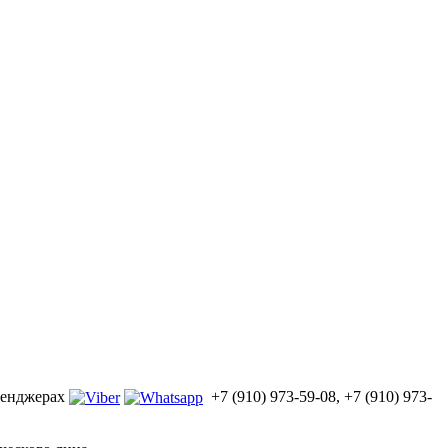
ссенджерах
+7 (910) 973-59-08, +7 (910) 973-