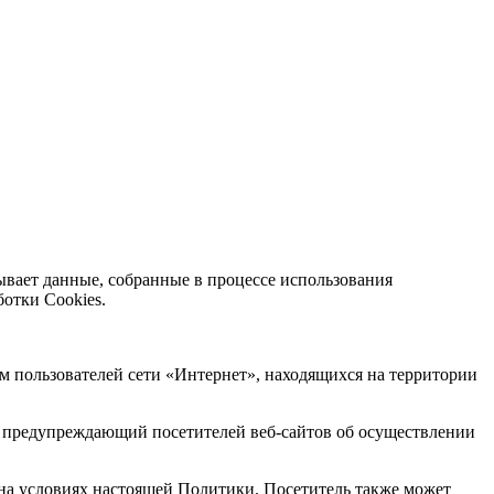
вает данные, собранные в процессе использования
ботки Cookies.
м пользователей сети «Интернет», находящихся на территории
, предупреждающий посетителей веб-сайтов об осуществлении
 на условиях настоящей Политики. Посетитель также может