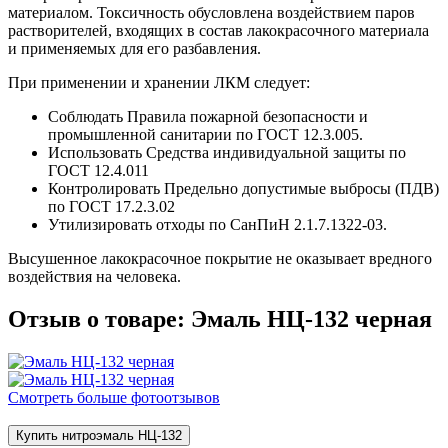
материалом. Токсичность обусловлена воздействием паров
растворителей, входящих в состав лакокрасочного материала
и применяемых для его разбавления.
При применении и хранении ЛКМ следует:
Соблюдать Правила пожарной безопасности и
промышленной санитарии по ГОСТ 12.3.005.
Использовать Средства индивидуальной защиты по
ГОСТ 12.4.011
Контролировать Предельно допустимые выбросы (ПДВ)
по ГОСТ 17.2.3.02
Утилизировать отходы по СанПиН 2.1.7.1322-03.
Высушенное лакокрасочное покрытие не оказывает вредного
воздействия на человека.
Отзыв о товаре: Эмаль НЦ-132 черная
Смотреть больше фотоотзывов
Купить нитроэмаль НЦ-132