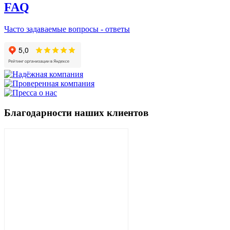
FAQ
Часто задаваемые вопросы - ответы
Благодарности наших клиентов