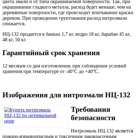
цвета эмали и от типа окрашиваемой поверхности. Так, при
окрашивании гладкого металла, расход будет меньше, чем на
деревянные поверхности, где происходит впитывание краски
деревом. При проведении грунтования расход нитроэмали
снижается.
НЦ-132 продается в банках 1,7 кг, ведро 18 кг, барабан 45 кг,
48 кг, 50 кг.
Гарантийный срок хранения
12 месяцев со дня изготовления, при соблюдении условий
хранения при температуре от -40°С до +40°С.
Изображения для нитроэмали НЦ-132
Требования
безопасности
Нитроэмаль НЦ-132 является
пожаро-взрывоопасным и токсичным лакокрасочным