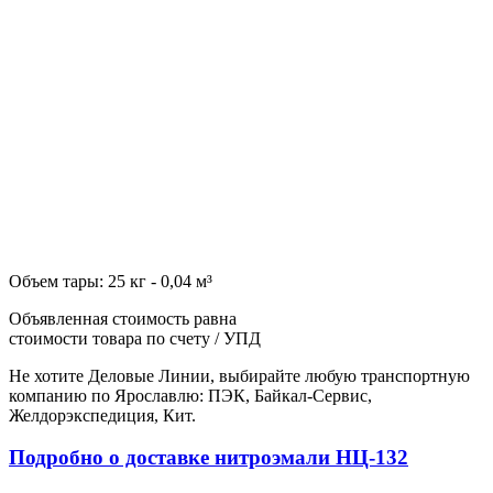
Объем тары: 25 кг - 0,04 м³
Объявленная стоимость равна
стоимости товара по счету / УПД
Не хотите Деловые Линии, выбирайте любую транспортную
компанию по Ярославлю: ПЭК, Байкал-Сервис,
Желдорэкспедиция, Кит.
Подробно о доставке нитроэмали НЦ-132