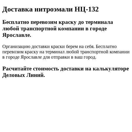
Доставка нитроэмали НЦ-132
Бесплатно перевозим краску до терминала
любой транспортной компании в городе
Ярославле.
Организацию доставки краски берем на себя. Бесплатно
перевозим краску на терминал любой транспортной компании
в городе Ярославле для отправки в ваш город.
Расчитайте стоимость доставки на калькуляторе
Деловых Линий.