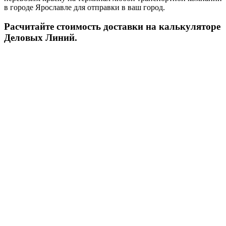
в городе Ярославле для отправки в ваш город.
Расчитайте стоимость доставки на калькуляторе
Деловых Линий.