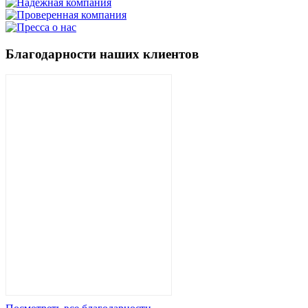
Благодарности наших клиентов