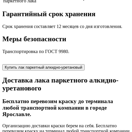
паркетного лака
Гарантийный срок хранения
Срок хранения составляет 12 месяцев со дня изготовления.
Меры безопасности
Транспортировка по ГОСТ 9980.
Купить лак паркетный алкидно-уретановый
Доставка лака паркетного алкидно-
уретанового
Бесплатно перевозим краску до терминала
любой транспортной компании в городе
Ярославле.
Организацию доставки краски берем на себя. Бесплатно
перевозим краску на терминал любой транспортной компании