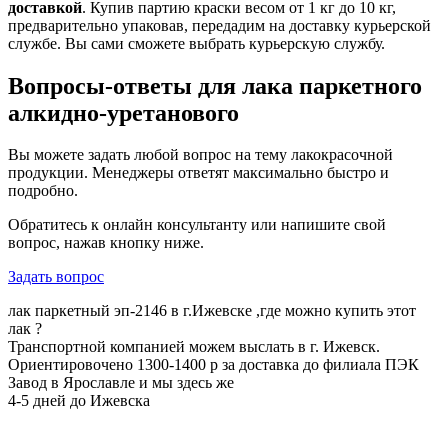
доставкой
. Купив партию краски весом от 1 кг до 10 кг,
предварительно упаковав, передадим на доставку курьерской
службе. Вы сами сможете выбрать курьерскую службу.
Вопросы-ответы для лака паркетного
алкидно-уретанового
Вы можете задать любой вопрос на тему лакокрасочной
продукции. Менеджеры ответят максимально быстро и
подробно.
Обратитесь к онлайн консультанту или напишите свой
вопрос, нажав кнопку ниже.
Задать вопрос
лак паркетный эп-2146 в г.Ижевске ,где можно купить этот
лак ?
Транспортной компанией можем выслать в г. Ижевск.
Ориентировочено 1300-1400 р за доставка до филиала ПЭК
Завод в Ярославле и мы здесь же
4-5 дней до Ижевска