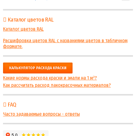
Каталог цветов RAL
Каталог цветов RAL
Расшифровка цветов RAL с названиями цветов в табличном
формате.
КАЛЬКУЛЯТОР РАСХОДА КРАСКИ
Какие нормы расхода краски и эмали на 1 м²?
Как рассчитать расход лакокрасочных материалов?
FAQ
Часто задаваемые вопросы - ответы