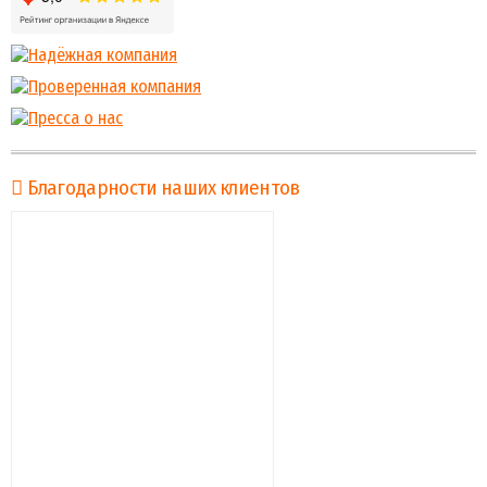
Благодарности наших клиентов