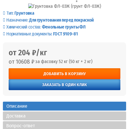
Тип:
Грунтовка
Назначение:
Для грунтования перед покраской
Химический состав:
Фенольные грунты ФЛ
Нормативные документы:
ГОСТ 9109-81
от 204 ₽/кг
от 10608 ₽
за фасовку 52 кг (50 кг + 2 кг)
ДОБАВИТЬ В КОРЗИНУ
ЗАКАЗАТЬ В ОДИН КЛИК
Описание
Доставка
Вопрос-ответ