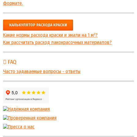
формате.
КАЛЬКУЛЯТОР РАСХОДА КРАСКИ
Какие нормы расхода краски и эмали на 1 м²?
Как рассчитать расход лакокрасочных материалов?
FAQ
Часто задаваемые вопросы - ответы