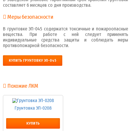
составляет 6 месяцев со дня производства.
Меры безопасности
В грунтовке ЭП-045 содержатся токсичные и пожароопасные
вещества. При работе с ней следует применять
индивидуальные средства защиты и соблюдать меры
противопожарной безопасности.
КУПИТЬ ГРУНТОВКУ ЭП-045
Похожие ЛКМ
Грунтовка ЭП-0208
КУПИТЬ