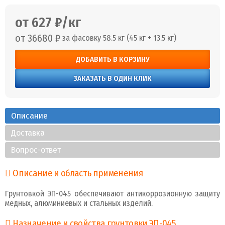
от 627 ₽/кг
от 36680 ₽
за фасовку 58.5 кг (45 кг + 13.5 кг)
ДОБАВИТЬ В КОРЗИНУ
ЗАКАЗАТЬ В ОДИН КЛИК
Описание
Доставка
Вопрос-ответ
Описание и область применения
Грунтовкой ЭП-045 обеспечивают антикоррозионную защиту
медных, алюминиевых и стальных изделий.
Назначение и свойства грунтовки ЭП-045