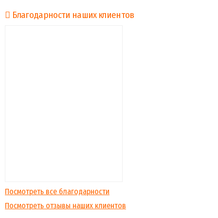
Благодарности наших клиентов
Посмотреть все благодарности
Посмотреть отзывы наших клиентов