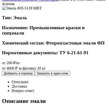
зеленая
Тип:
Эмаль
Назначение:
Промышленные краски и
спецэмали
Химический состав:
Фторопластовые эмали ФП
Нормативные документы:
ТУ 6-21-61-91
от 200 ₽/кг
от 4000 ₽
за фасовку 20 кг
Добавить в корзину
Заказать в один клик
Описание
Доставка
Вопрос-ответ
Описание эмали