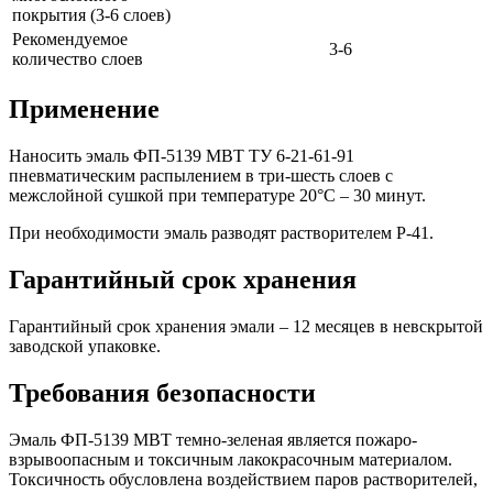
покрытия (3-6 слоев)
Рекомендуемое
3-6
количество слоев
Применение
Наносить эмаль ФП-5139 МВТ ТУ 6-21-61-91
пневматическим распылением в три-шесть слоев с
межслойной сушкой при температуре 20°С – 30 минут.
При необходимости эмаль разводят растворителем Р-41.
Гарантийный срок хранения
Гарантийный срок хранения эмали – 12 месяцев в невскрытой
заводской упаковке.
Требования безопасности
Эмаль ФП-5139 МВТ темно-зеленая является пожаро-
взрывоопасным и токсичным лакокрасочным материалом.
Токсичность обусловлена воздействием паров растворителей,