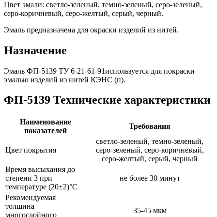
Цвет эмали: светло-зеленый, темно-зеленый, серо-зеленый,
серо-коричневый, серо-желтый, серый, черный.
Эмаль предназначена для окраски изделий из нитей.
Назначение
Эмаль ФП-5139 ТУ 6-21-61-91используется для покраски
эмалью изделий из нитей КЭНС (п).
ФП-5139 Технические характеристики
Наименование
Требования
показателей
светло-зеленый, темно-зеленый,
Цвет покрытия
серо-зеленый, серо-коричневый,
серо-желтый, серый, черный
Время высыхания до
степени 3 при
не более 30 минут
температуре (20±2)°С
Рекомендуемая
толщина
35-45 мкм
многослойного