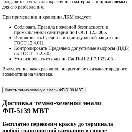
входящих в состав лакокрасочного материала и применяемых
для его разбавления.
При применении и хранении ЛКМ следует:
Соблюдать Правила пожарной безопасности и
промышленной санитарии по ГОСТ 12.3.005.
Использовать Средства индивидуальной защиты по
ГОСТ 12.4.011
Контролировать Предельно допустимые выбросы (ПДВ)
по ГОСТ 17.2.3.02
Утилизировать отходы по СанПиН 2.1.7.1322-03.
Высушенное лакокрасочное покрытие не оказывает вредного
воздействия на человека.
Купить темно-зеленую эмаль ФП-5139 МВТ
Доставка темно-зеленой эмали
ФП-5139 МВТ
Бесплатно перевозим краску до терминала
любой транспортной компании в городе