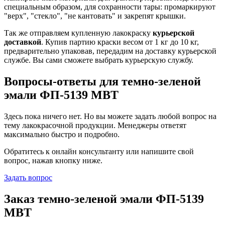
специальным образом, для сохранности тары: промаркируют
"верх", "стекло", "не кантовать" и закрепят крышки.
Так же отправляем купленную лакокраску
курьерской
доставкой
. Купив партию краски весом от 1 кг до 10 кг,
предварительно упаковав, передадим на доставку курьерской
службе. Вы сами сможете выбрать курьерскую службу.
Вопросы-ответы для темно-зеленой
эмали ФП-5139 МВТ
Здесь пока ничего нет. Но вы можете задать любой вопрос на
тему лакокрасочной продукции. Менеджеры ответят
максимально быстро и подробно.
Обратитесь к онлайн консультанту или напишите свой
вопрос, нажав кнопку ниже.
Задать вопрос
Заказ темно-зеленой эмали ФП-5139
МВТ