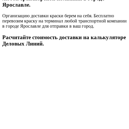
Ярославле.
Организацию доставки краски берем на себя. Бесплатно
перевозим краску на терминал любой транспортной компании
в городе Ярославле для отправки в ваш город.
Расчитайте стоимость доставки на калькуляторе
Деловых Линий.