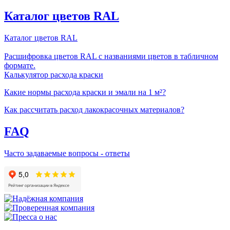
Каталог цветов RAL
Каталог цветов RAL
Расшифровка цветов RAL с названиями цветов в табличном
формате.
Калькулятор расхода краски
Какие нормы расхода краски и эмали на 1 м²?
Как рассчитать расход лакокрасочных материалов?
FAQ
Часто задаваемые вопросы - ответы