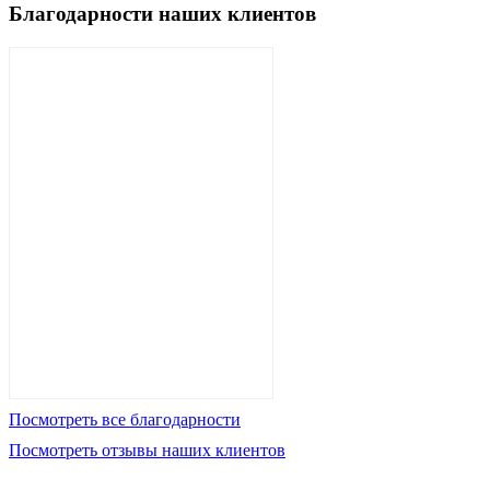
Благодарности наших клиентов
Посмотреть все благодарности
Посмотреть отзывы наших клиентов