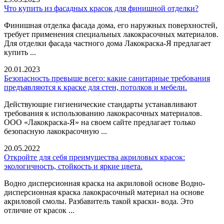
Что купить из фасадных красок для финишной отделки?
Финишная отделка фасада дома, его наружных поверхностей,
требует применения специальных лакокрасочных материалов.
Для отделки фасада частного дома Лакокраска-Я предлагает
купить ...
20.01.2023
Безопасность превыше всего: какие санитарные требования
предъявляются к краске для стен, потолков и мебели.
Действующие гигиенические стандарты устанавливают
требования к использованию лакокрасочных материалов.
ООО «Лакокраска-Я» на своем сайте предлагает только
безопасную лакокрасочную ...
20.05.2022
Откройте для себя преимущества акриловых красок:
экологичность, стойкость и яркие цвета.
Водно дисперсионная краска на акриловой основе Водно-
дисперсионная краска лакокрасочный материал на основе
акриловой смолы. Разбавитель такой краски- вода. Это
отличие от красок ...